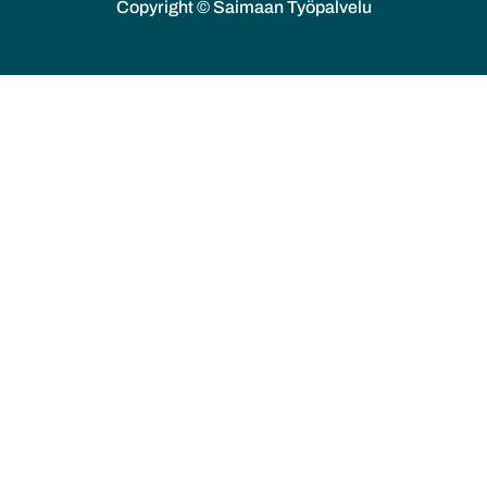
Copyright © Saimaan Työpalvelu