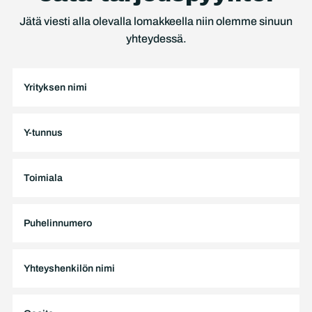
Jätä viesti alla olevalla lomakkeella niin olemme sinuun
yhteydessä.